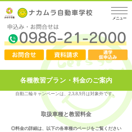
各種教習プラン・料金のご案内
自動二輪キャンペーンは、2,3,8,9月は対象外です。
取扱車種と教習料金
◎料金の詳細は、以下の各車種のページをご覧ください