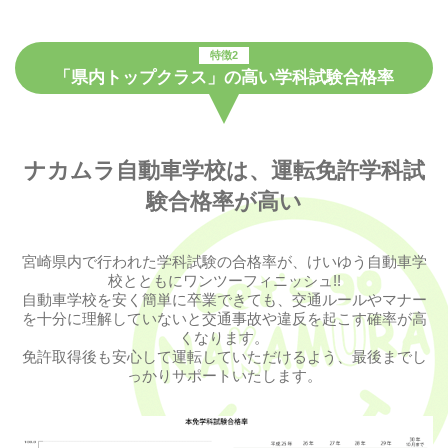
特徴2
「県内トップクラス」の高い学科試験合格率
ナカムラ自動車学校は、運転免許学科試
験合格率が高い
宮崎県内で行われた学科試験の合格率が、けいゆう自動車学
校とともにワンツーフィニッシュ!!
自動車学校を安く簡単に卒業できても、交通ルールやマナー
を十分に理解していないと交通事故や違反を起こす確率が高
くなります。
免許取得後も安心して運転していただけるよう、最後までし
っかりサポートいたします。