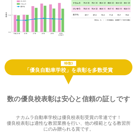
特徴3
「優良自動車学校」を表彰を多数受賞
数の優良校表彰は安心と信頼の証しです
ナカムラ自動車学校は優良校表彰受賞の常連です！
優良校表彰は適性な教習業務を行い、他の模範となる教習所
にのみ贈られる賞です。