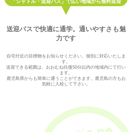
「シャトル・送迎バス」で広い地域から無料送迎
送迎バスで快適に通学。通いやすさも魅
力です
自宅付近の目標物をお知らせください。個別に対応いたしま
す。
送迎できる範囲は、おおむね往復50分以内の地域内にて行い
ます。
鹿児島県からも簡単に通うことができます。鹿児島の方もお
気軽に入校して下さい。