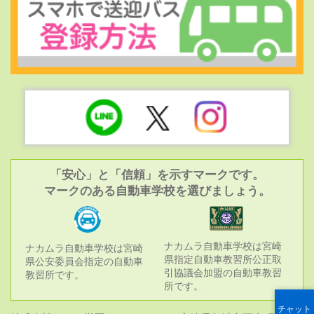
「安心」と「信頼」を示すマークです。
マークのある自動車学校を選びましょう。
ナカムラ自動車学校は宮崎
ナカムラ自動車学校は宮崎
県指定自動車教習所公正取
県公安委員会指定の自動車
引協議会加盟の自動車教習
教習所です。
所です。
チャット