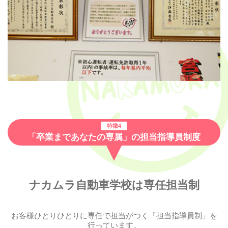
特徴4
「卒業まであなたの専属」の担当指導員制度
ナカムラ自動車学校は専任担当制
お客様ひとりひとりに専任で担当がつく「担当指導員制」を
行っています。