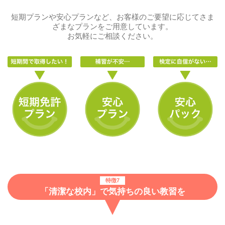
短期プランや安心プランなど、お客様のご要望に応じてさま
ざまなプランをご用意しています。
お気軽にご相談ください。
特徴7
「清潔な校内」で気持ちの良い教習を