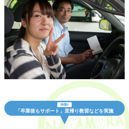
特徴5
「卒業後もサポート」里帰り教習などを実施