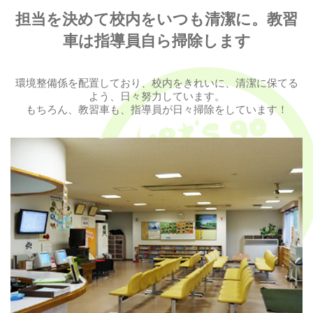
担当を決めて校内をいつも清潔に。教習
車は指導員自ら掃除します
環境整備係を配置しており、校内をきれいに、清潔に保てる
よう、日々努力しています。
もちろん、教習車も、指導員が日々掃除をしています！