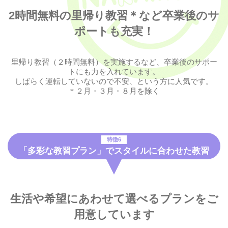
2時間無料の里帰り教習＊など卒業後のサ
ポートも充実！
里帰り教習（２時間無料）を実施するなど、卒業後のサポー
トにも力を入れています。
しばらく運転していないので不安、という方に人気です。
＊２月・３月・８月を除く
特徴6
「多彩な教習プラン」でスタイルに合わせた教習
生活や希望にあわせて選べるプランをご
用意しています