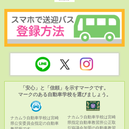
「安心」と「信頼」を示すマークです。
マークのある自動車学校を選びましょう。
ナカムラ自動車学校は宮崎
ナカムラ自動車学校は宮崎
県指定自動車教習所公正取
県公安委員会指定の自動車
引協議会加盟の自動車教習
教習所です。